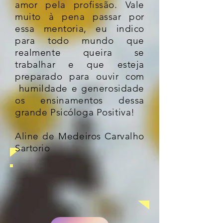
amor pela profissão. Vale
muito à pena passar por
essa mentoria, eu indico
para todo mundo que
realmente queira se
trabalhar e que esteja
preparado para ouvir com
humildade e generosidade
os ensinamentos dessa
grande Psicóloga Positiva!
Aline de Medeiros Carvalho
Sartorio